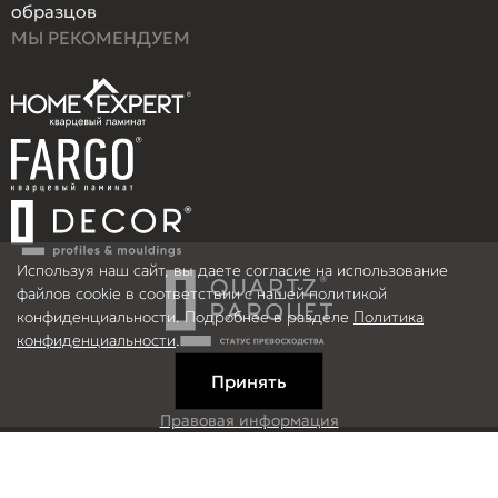
образцов
МЫ РЕКОМЕНДУЕМ
Используя наш сайт, вы даете согласие на использование
файлов cookie в соответствии с нашей политикой
конфиденциальности. Подробнее в разделе
Политика
конфиденциальности
.
Принять
Правовая информация
Информация на сайте не является публичной офертой.
© 2026 ООО Рефлор, Все права защищены