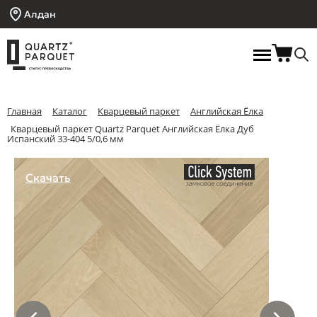
Алдан
Главная
Каталог
Кварцевый паркет
Английская Ёлка
Кварцевый паркет Quartz Parquet Английская Ёлка Дуб
Испанский 33-404 5/0,6 мм
Скачать