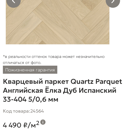
*в реальности оттенок товара может незначительно
отличаться от фото.
Пожизненная гарантия
Кварцевый паркет Quartz Parquet
Английская Ёлка Дуб Испанский
33-404 5/0,6 мм
Код товара:
24564
2
4 490 ₽/м