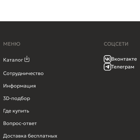
МЕНЮ
СОЦСЕТИ
Вконтакте
Каталог
Телеграм
Сотрудничество
Информация
3D-подбор
Где купить
Вопрос-ответ
Доставка бесплатных