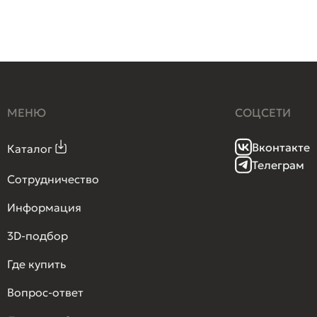
МЕНЮ
СОЦСЕТИ
Вконтакте
Каталог
Телеграм
Сотрудничество
Информация
3D-подбор
Где купить
Вопрос-ответ