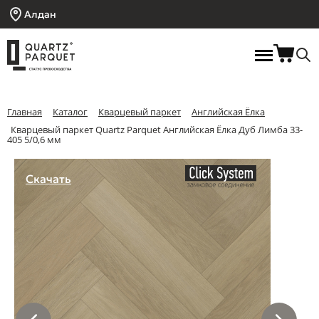
Алдан
Главная
Каталог
Кварцевый паркет
Английская Ёлка
Кварцевый паркет Quartz Parquet Английская Ёлка Дуб Лимба 33-
405 5/0,6 мм
Скачать