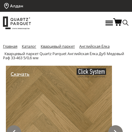
Алдан
Главная
Каталог
Кварцевый паркет
Английская Ёлка
Кварцевый паркет Quartz Parquet Английская Ёлка Дуб Медовый
Раф 33-463 5/0,6 мм
Скачать