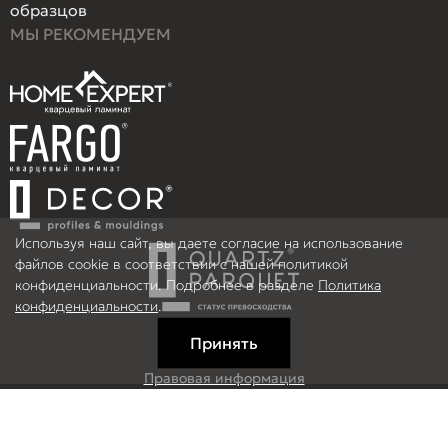
образцов
МЫ РЕКОМЕНДУЕМ
Используя наш сайт, вы даете согласие на использование
файлов cookie в соответствии с нашей политикой
конфиденциальности. Подробнее в разделе
Политика
конфиденциальности
.
Принять
Правовая информация
Информация на сайте не является публичной офертой.
© 2026 ООО Рефлор, Все права защищены