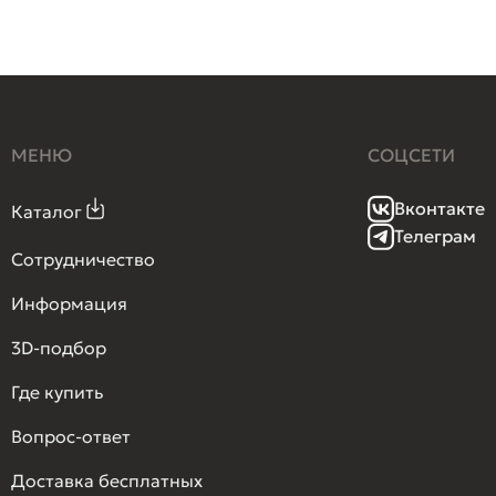
МЕНЮ
СОЦСЕТИ
Вконтакте
Каталог
Телеграм
Сотрудничество
Информация
3D-подбор
Где купить
Вопрос-ответ
Доставка бесплатных