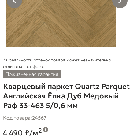
*в реальности оттенок товара может незначительно
отличаться от фото.
Пожизненная гарантия
Кварцевый паркет Quartz Parquet
Английская Ёлка Дуб Медовый
Раф 33-463 5/0,6 мм
Код товара:
24567
2
4 490 ₽/м