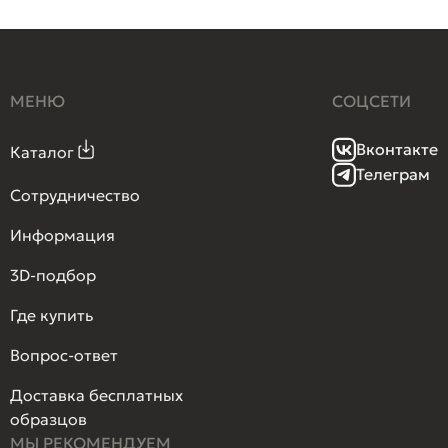
МЕНЮ
СОЦСЕТИ
Вконтакте
Каталог
Телеграм
Сотрудничество
Информация
3D-подбор
Где купить
Вопрос-ответ
Доставка бесплатных
образцов
МЫ РЕКОМЕНДУЕМ