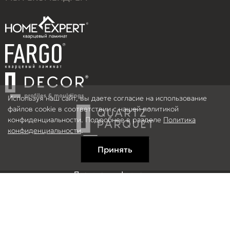
Используя наш сайт, вы даете согласие на использование
файлов cookie в соответствии с нашей политикой
конфиденциальности. Подробнее в разделе
Политика
конфиденциальности
.
Принять
Правовая информация
Информация на сайте не является публичной офертой.
© 2026 ООО Рефлор, Все права защищены