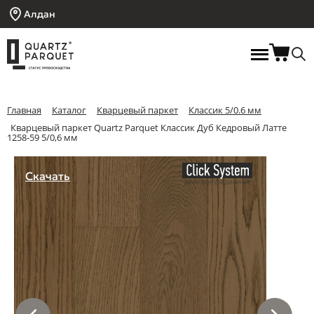
Алдан
Главная
Каталог
Кварцевый паркет
Классик 5/0.6 мм
Кварцевый паркет Quartz Parquet Классик Дуб Кедровый Латте
1258-59 5/0,6 мм
Скачать