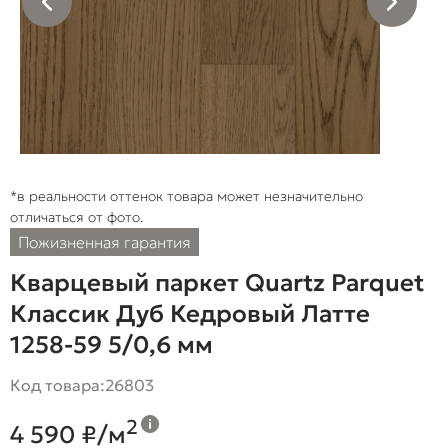
*в реальности оттенок товара может незначительно
отличаться от фото.
Пожизненная гарантия
Кварцевый паркет Quartz Parquet
Классик Дуб Кедровый Латте
1258-59 5/0,6 мм
Код товара:
26803
2
4 590 ₽/м