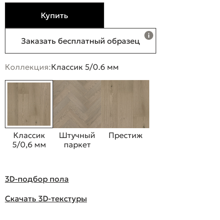
Купить
Заказать бесплатный образец
Коллекция:
Классик 5/0.6 мм
Классик
Штучный
Престиж
5/0,6 мм
паркет
3D-подбор пола
Скачать 3D-текстуры