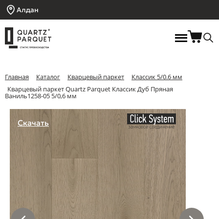
Алдан
Главная
Каталог
Кварцевый паркет
Классик 5/0.6 мм
Кварцевый паркет Quartz Parquet Классик Дуб Пряная
Ваниль1258-05 5/0,6 мм
Скачать