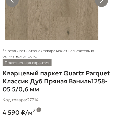
*в реальности оттенок товара может незначительно
отличаться от фото.
Пожизненная гарантия
Кварцевый паркет Quartz Parquet
Классик Дуб Пряная Ваниль1258-
05 5/0,6 мм
Код товара:
27714
2
4 590 ₽/м