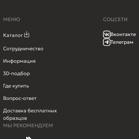
МЕНЮ
СОЦСЕТИ
Вконтакте
Каталог
Телеграм
Сотрудничество
Информация
3D-подбор
Где купить
Вопрос-ответ
Доставка бесплатных
образцов
МЫ РЕКОМЕНДУЕМ