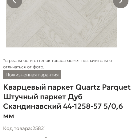
*в реальности оттенок товара может незначительно
отличаться от фото.
Пожизненная гарантия
Кварцевый паркет Quartz Parquet
Штучный паркет Дуб
Скандинавский 44-1258-57 5/0,6
мм
Код товара:
25821