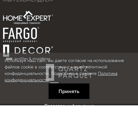
Используя наш сайт, вы даете согласие на использование
файлов cookie в соответствии с нашей политикой
конфиденциальности. Подробнее в разделе
Политика
конфиденциальности
.
Принять
Правовая информация
Информация на сайте не является публичной офертой.
© 2026 ООО Рефлор, Все права защищены