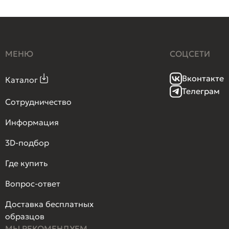
МЕНЮ
СОЦСЕТИ
Вконтакте
Каталог
Телеграм
Сотрудничество
Информация
3D-подбор
Где купить
Вопрос-ответ
Доставка бесплатных
образцов
МЫ РЕКОМЕНДУЕМ