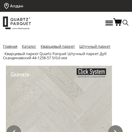
Алдан
Главная
Каталог
Кварцевый паркет
Штучный паркет
Кварцевый паркет Quartz Parquet Штучный паркет Дуб
Скандинавский 44-1258-57 5/0,6 мм
Скачать