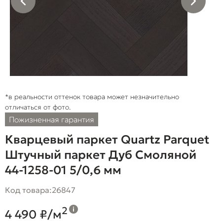
*в реальности оттенок товара может незначительно
отличаться от фото.
Пожизненная гарантия
Кварцевый паркет Quartz Parquet
Штучный паркет Дуб Смоляной
44-1258-01 5/0,6 мм
Код товара:
26847
2
4 490 ₽/м