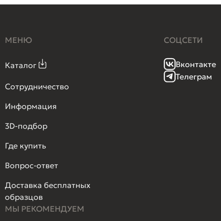
МЕНЮ
СОЦСЕТИ
Вконтакте
Каталог
Телеграм
Сотрудничество
Информация
3D-подбор
Где купить
Вопрос-ответ
Доставка бесплатных
образцов
МЫ РЕКОМЕНДУЕМ