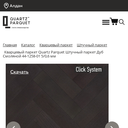
Алдан
Главная
Каталог
Кварцевый паркет
Штучный паркет
Кварцевый паркет Quartz Parquet Штучный паркет Дуб
Смоляной 44-1258-01 5/0,6 мм
Скачать