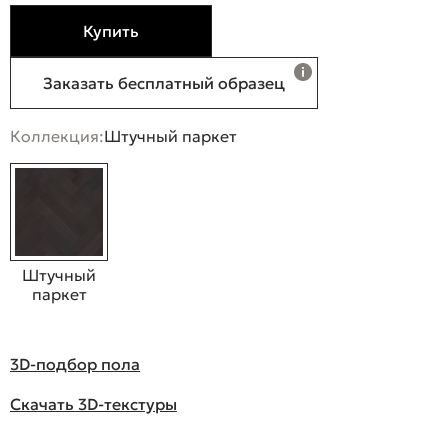
Купить
Заказать бесплатный образец
Коллекция:
Штучный паркет
Штучный
паркет
3D-подбор пола
Скачать 3D-текстуры