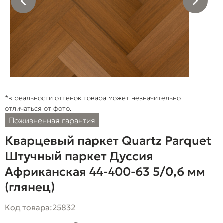
*в реальности оттенок товара может незначительно
отличаться от фото.
Пожизненная гарантия
Кварцевый паркет Quartz Parquet
Штучный паркет Дуссия
Африканская 44-400-63 5/0,6 мм
(глянец)
Код товара:
25832