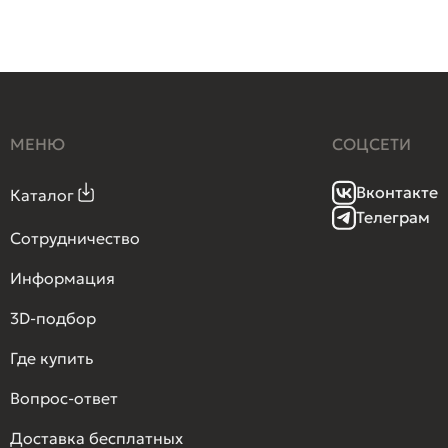
МЕНЮ
СОЦСЕТИ
Вконтакте
Каталог
Телеграм
Сотрудничество
Информация
3D-подбор
Где купить
Вопрос-ответ
Доставка бесплатных