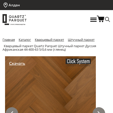
Алдан
Главная
Каталог
Кварцевый паркет
Штучный паркет
Кварцевый паркет Quartz Parquet Штучный паркет Дуссия
Африканская 44-400-63 5/0,6 мм (глянец)
Скачать