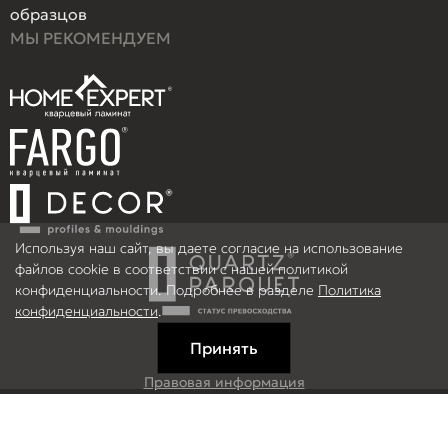
образцов
МЫ РЕКОМЕНДУЕМ
Используя наш сайт, вы даете согласие на использование
файлов cookie в соответствии с нашей политикой
конфиденциальности. Подробнее в разделе
Политика
конфиденциальности
.
Принять
Правовая информация
Информация на сайте не является публичной офертой.
© 2026 ООО Рефлор, Все права защищены