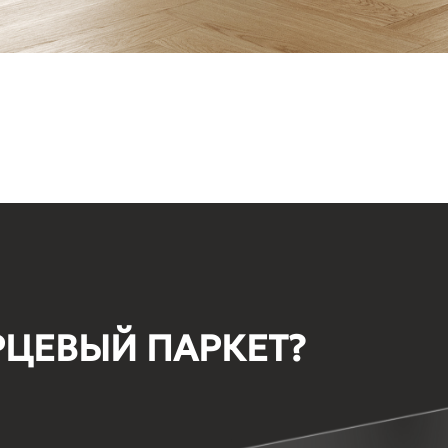
РЦЕВЫЙ ПАРКЕТ?