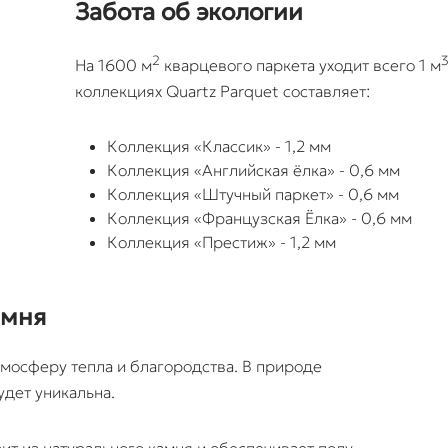
Забота об экологии
2
На 1600 м
кварцевого паркета уходит всего 1 м
коллекциях Quartz Parquet составляет:
Коллекция «Классик» - 1,2 мм
Коллекция «Английская ёлка» - 0,6 мм
Коллекция «Штучный паркет» - 0,6 мм
Коллекция «Французская Ёлка» - 0,6 мм
Коллекция «Престиж» - 1,2 мм
амня
мосферу тепла и благородства. В природе
удет уникальна.