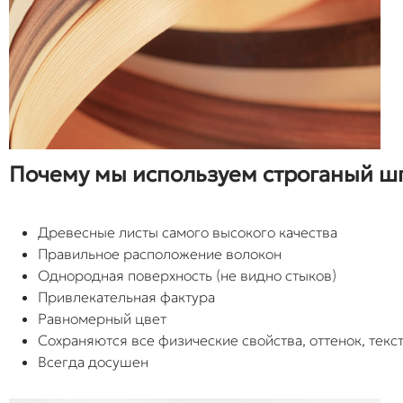
Почему мы используем строганый ш
Древесные листы самого высокого качества
Правильное расположение волокон
Однородная поверхность (не видно стыков)
Привлекательная фактура
Равномерный цвет
Сохраняются все физические свойства, оттенок, текс
Всегда досушен