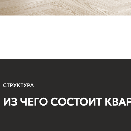
СТРУКТУРА
ИЗ ЧЕГО СОСТОИТ КВА