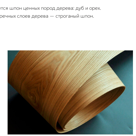
тся шпон ценных пород дерева: дуб и орех.
речных слоев дерева — строганый шпон.