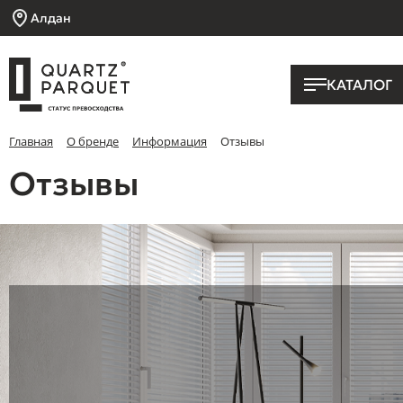
Алдан
КАТАЛОГ
Главная
О бренде
Информация
Отзывы
Отзывы