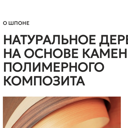
О ШПОНЕ
НАТУРАЛЬНОЕ ДЕР
НА ОСНОВЕ КАМЕН
ПОЛИМЕРНОГО
КОМПОЗИТА