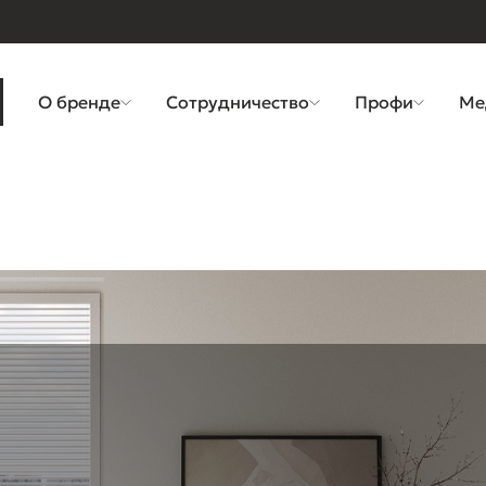
О бренде
Сотрудничество
Профи
Ме