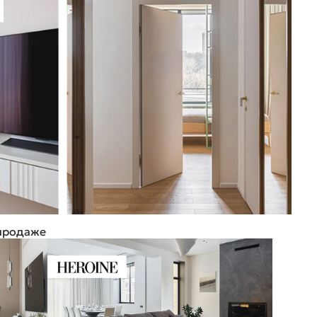
 продаже