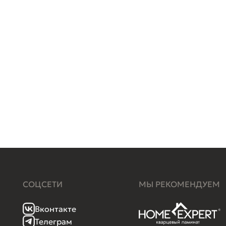
СОЦСЕТИ
МЫ РЕКОМЕНДУЕМ
Вконтакте
Телеграм