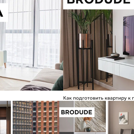
Как подготовить квартиру к