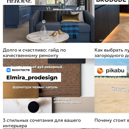
Долго и счастливо: гайд по
Как выбрать л
качественному ремонту
загородного д
3 стильных сочетания для вашего
Почему стоит 
интерьера