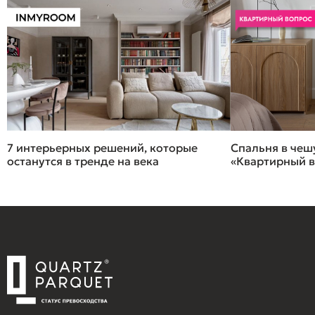
Спальня в чешу
7 интерьерных решений, которые
«Квартирный 
останутся в тренде на века