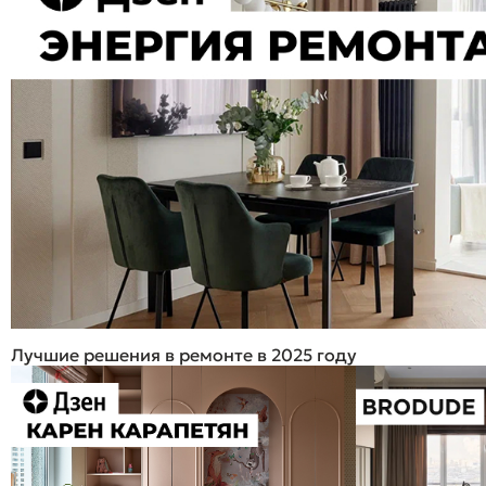
Лучшие решения в ремонте в 2025 году