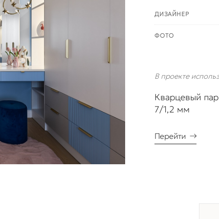
ДИЗАЙНЕР
ФОТО
В проекте исполь
Кварцевый пар
7/1,2 мм
Перейти
→