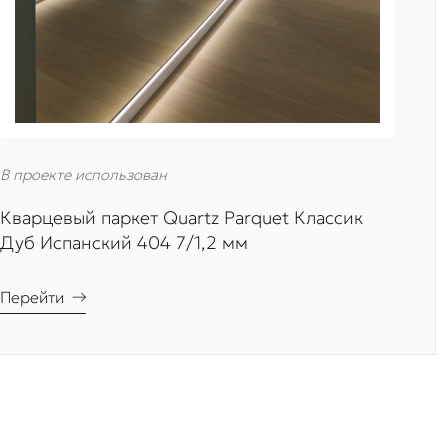
В проекте использован
Кварцевый паркет Quartz Parquet Классик
Дуб Испанский 404 7/1,2 мм
Перейти
→