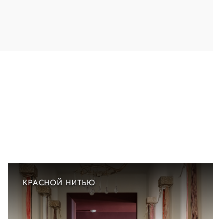
КРАСНОЙ НИТЬЮ