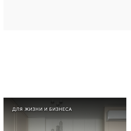
ДЛЯ ЖИЗНИ И БИЗНЕСА