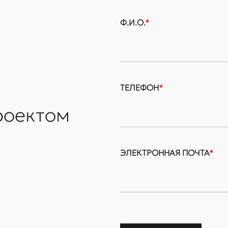
Ф.И.О.
*
ТЕЛЕФОН
*
роектом
ЭЛЕКТРОННАЯ ПОЧТА
*