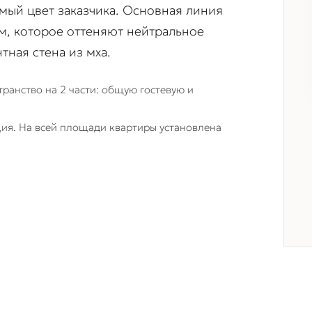
мый цвет заказчика. Основная линия
м, которое оттеняют нейтральное
тная стена из мха.
ранство на 2 части: общую гостевую и
ция. На всей площади квартиры установлена