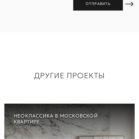
ДРУГИЕ ПРОЕКТЫ
НЕОКЛАССИКА В МОСКОВСКОЙ
КВАРТИРЕ