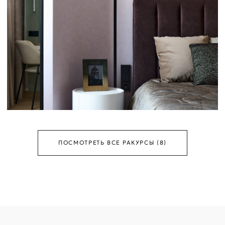
ПОСМОТРЕТЬ ВСЕ РАКУРСЫ (8)