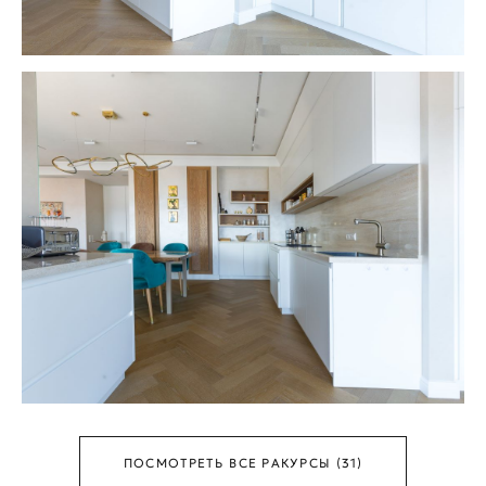
ПОСМОТРЕТЬ ВСЕ РАКУРСЫ (31)