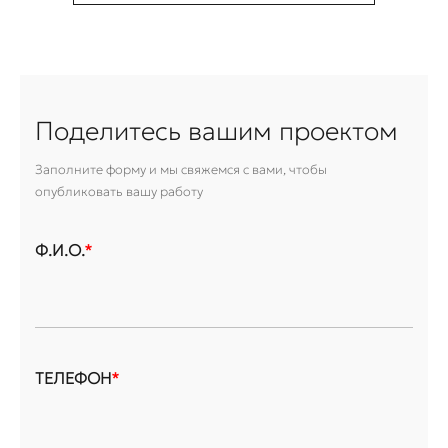
Поделитесь вашим проектом
Заполните форму и мы свяжемся с вами, чтобы
опубликовать вашу работу
Ф.И.О.
*
ТЕЛЕФОН
*