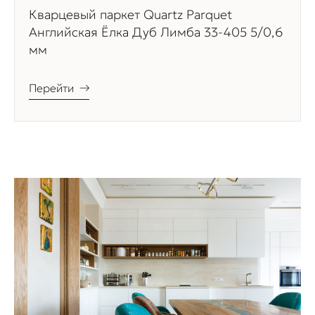
Кварцевый паркет Quartz Parquet
Английская Ёлка Дуб Лимба 33-405 5/0,6
мм
Перейти
→