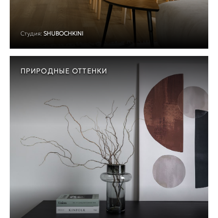
Студия:
SHUBOCHKINI
ПРИРОДНЫЕ ОТТЕНКИ