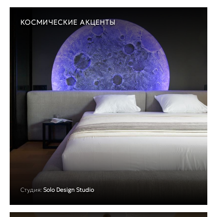
КОСМИЧЕСКИЕ АКЦЕНТЫ
Студия:
Solo Design Studio