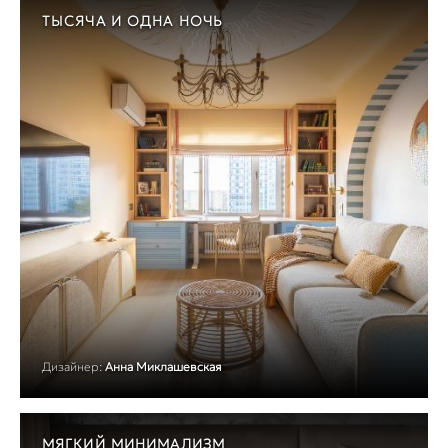
ТЫСЯЧА И ОДНА НОЧЬ
Дизайнер:
Анна Миклашевская
МЯГКИЙ МИНИМАЛИЗМ