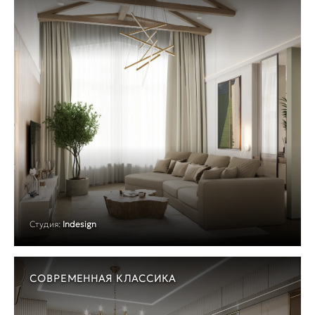
Студия:
Indesign
СОВРЕМЕННАЯ КЛАССИКА