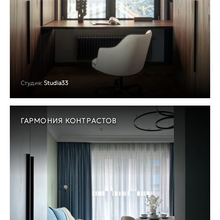
Студия:
Studia33
ГАРМОНИЯ КОНТРАСТОВ