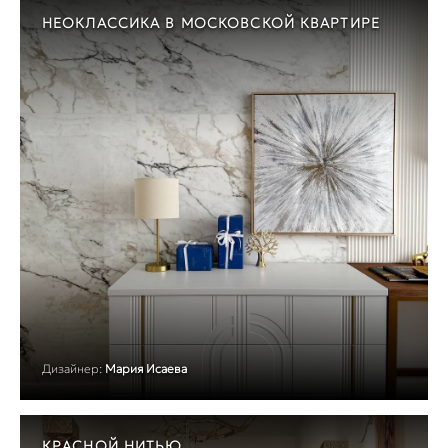
НЕОКЛАССИКА В МОСКОВСКОЙ КВАРТИРЕ
Дизайнер:
Мария Исаева
КРАСНОЙ НИТЬЮ