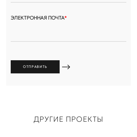
ЭЛЕКТРОННАЯ ПОЧТА
*
ДРУГИЕ ПРОЕКТЫ