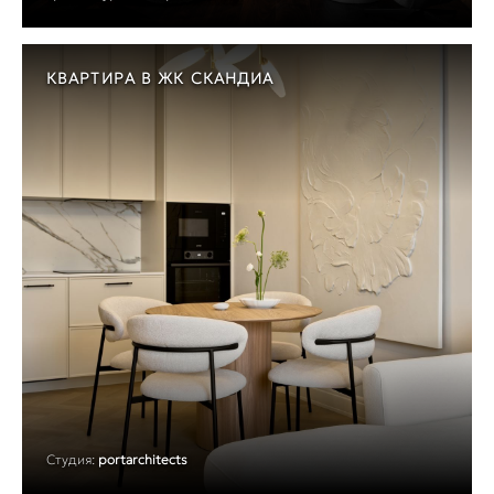
КВАРТИРА В ЖК СКАНДИА
Студия:
portarchitects