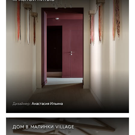
Дизайнер:
Анастасия Ильина
ДОМ В МАЛИНКИ VILLAGE