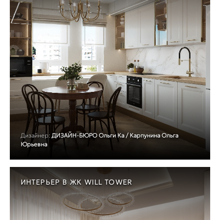
Дизайнер:
ДИЗАЙН-БЮРО Ольги Ка / Карпунина Ольга
Юрьевна
ИНТЕРЬЕР В ЖК WILL TOWER