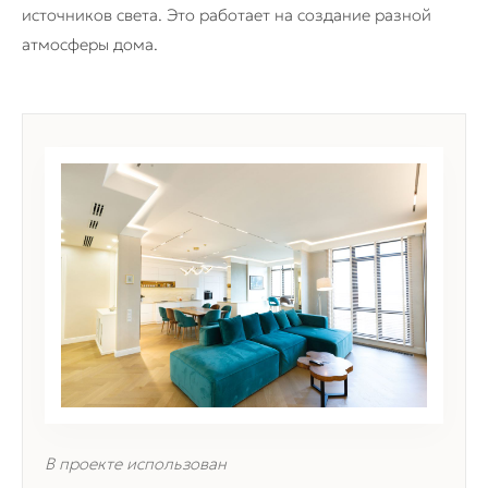
источников света. Это работает на создание разной
атмосферы дома.
В проекте использован