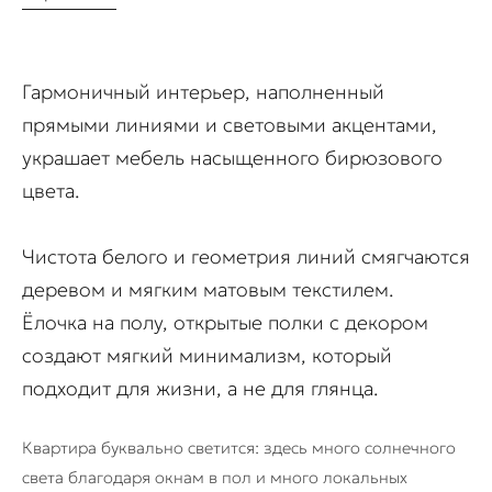
Гармоничный интерьер, наполненный
прямыми линиями и световыми акцентами,
украшает мебель насыщенного бирюзового
цвета.
Чистота белого и геометрия линий смягчаются
деревом и мягким матовым текстилем.
Ёлочка на полу, открытые полки с декором
создают мягкий минимализм, который
подходит для жизни, а не для глянца.
Квартира буквально светится: здесь много солнечного
света благодаря окнам в пол и много локальных