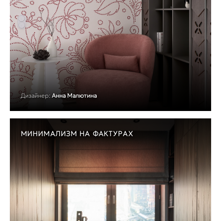
Дизайнер:
Анна Малютина
МИНИМАЛИЗМ НА ФАКТУРАХ