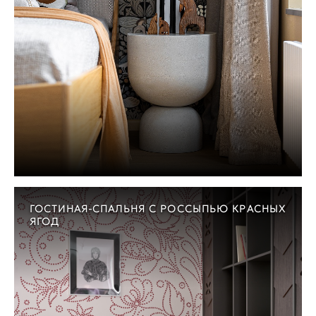
ГОСТИНАЯ-СПАЛЬНЯ С РОССЫПЬЮ КРАСНЫХ
ЯГОД