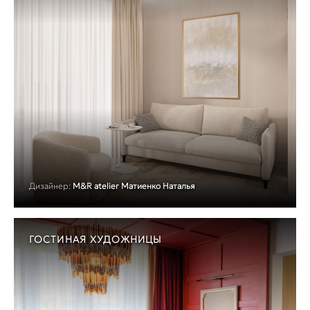
Дизайнер:
M&R atelier Матиенко Наталья
ГОСТИНАЯ ХУДОЖНИЦЫ