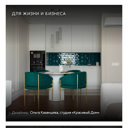
ДЛЯ ЖИЗНИ И БИЗНЕСА
Дизайнер:
Ольга Казанцева, студия «Красивый Дом»