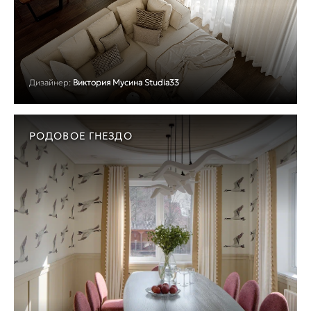
Дизайнер:
Виктория Мусина Studia33
РОДОВОЕ ГНЕЗДО