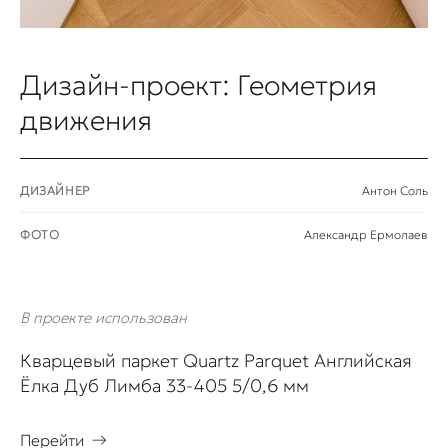
Дизайн-проект: Геометрия
движения
ДИЗАЙНЕР
Антон Соль
ФОТО
Александр Ермолаев
В проекте использован
Кварцевый паркет Quartz Parquet Английская
Ёлка Дуб Лимба 33-405 5/0,6 мм
Перейти
→