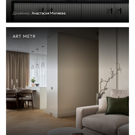
Дизайнер:
Анастасия Миляева
ART METR